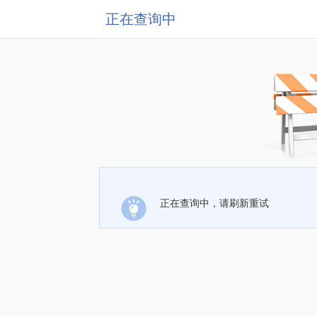
正在查询中
正在查询中，请刷新重试