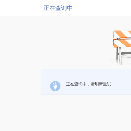
正在查询中
正在查询中，请刷新重试