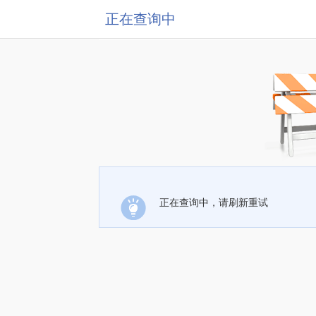
正在查询中
正在查询中，请刷新重试