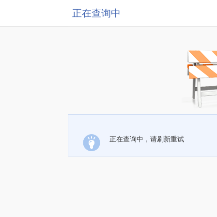
正在查询中
正在查询中，请刷新重试